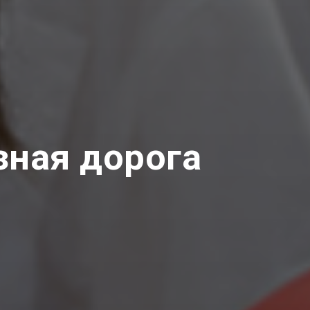
зная дорога