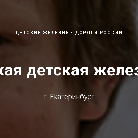
ДЕТСКИЕ ЖЕЛЕЗНЫЕ ДОРОГИ РОССИИ
ая детская желе
г. Екатеринбург