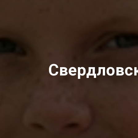
Свердловск